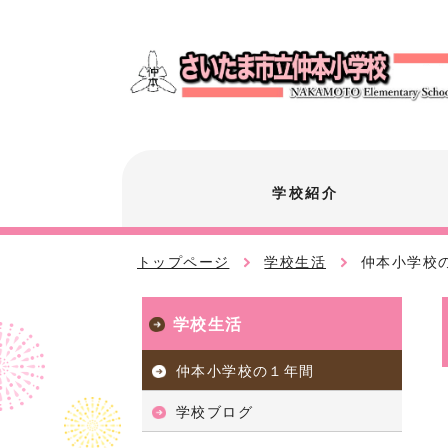
学校紹介
トップページ
学校生活
仲本小学校
学校生活
仲本小学校の１年間
学校ブログ