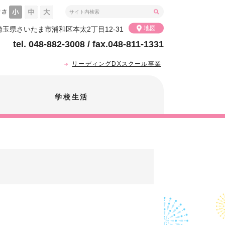
地図
2 埼玉県さいたま市浦和区本太2丁目12-31
tel. 048-882-3008 / fax.048-811-1331
リーディングDXスクール事業
学校生活