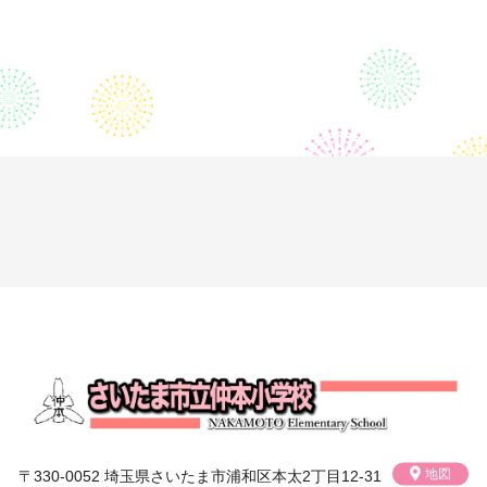
地図
〒330-0052 埼玉県さいたま市浦和区本太2丁目12-31